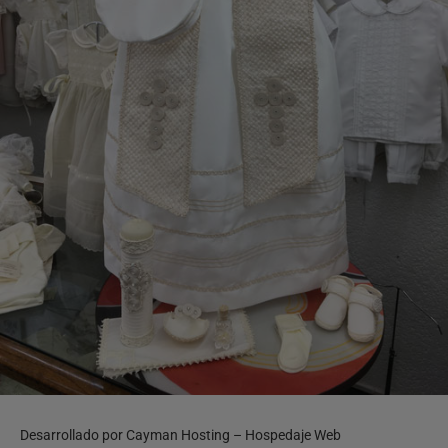
Desarrollado por
Cayman Hosting – Hospedaje Web